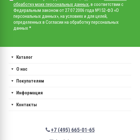
обработку моих персональных данных
, в соответствии с
Федеральным законом от 27.07.2006 года №152-ФЗ «О
персональных данных», на условиях и для целей,
определенных в Согласии на обработку персональных
данных *
Каталог
О нас
Покупателям
Информация
Контакты
+7 (495) 665-01-65