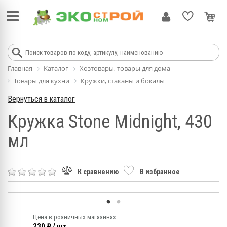
Главная
Каталог
Хозтовары, товары для дома
Товары для кухни
Кружки, стаканы и бокалы
Вернуться в каталог
Кружка Stone Midnight, 430
мл
К сравнению
В избранное
Цена в розничных магазинах:
230 ₽ / шт