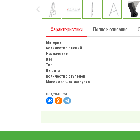
Характеристики
Полное описание
Материал
Количество секций
Назначение
Вес
Тип
Высота
Количество ступенек
Максимальная нагрузка
Поделиться: