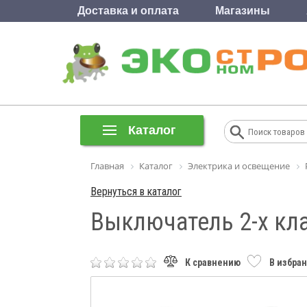
Доставка и оплата
Магазины
Каталог
Главная
Каталог
Электрика и освещение
Вернуться в каталог
Выключатель 2-х кла
К сравнению
В избра