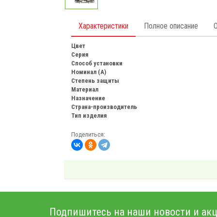
Характеристики
Полное описание
Цвет
Серия
Способ установки
Номинал (А)
Степень защиты
Материал
Назначение
Страна-производитель
Тип изделия
Поделиться:
Подпишитесь на наши новости и акц