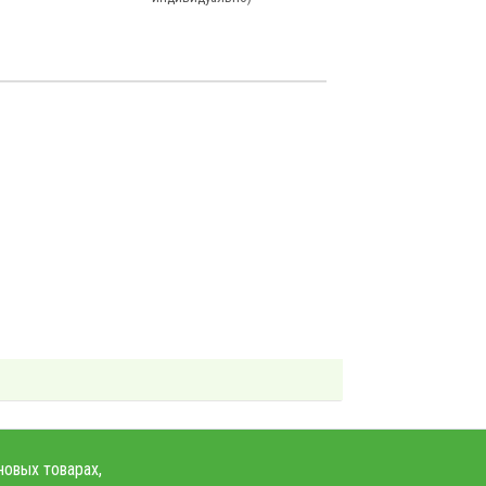
новых товарах,