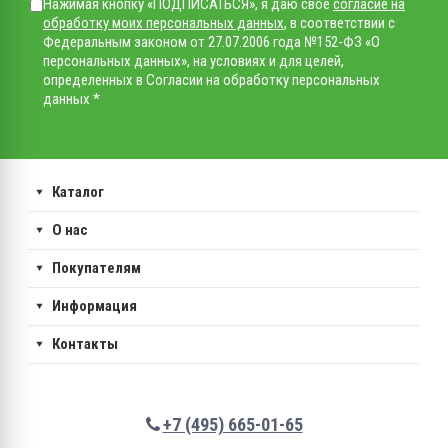
Нажимая кнопку «ПОДПИСАТЬСЯ», я даю свое
согласие на
обработку моих персональных данных
, в соответствии с
Федеральным законом от 27.07.2006 года №152-ФЗ «О
персональных данных», на условиях и для целей,
определенных в Согласии на обработку персональных
данных *
Каталог
О нас
Покупателям
Информация
Контакты
+7 (495) 665-01-65