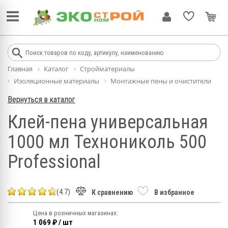
Главная
Каталог
Стройматериалы
Изоляционные материалы
Монтажные пены и очистители
Вернуться в каталог
Клей-пена универсальная
1000 мл Технониколь 500
Professional
(4.7)
К сравнению
В избранное
Цена в розничных магазинах:
1 069 ₽ / шт