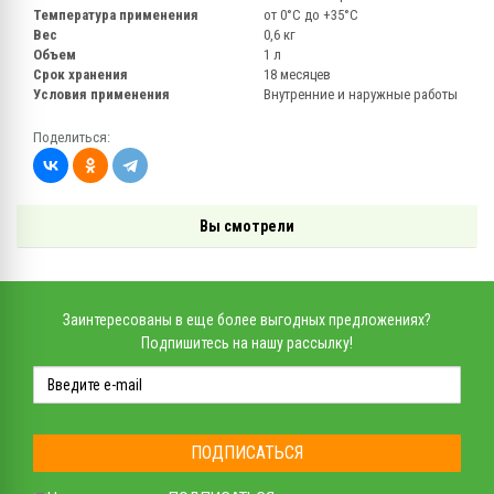
Температура применения
от 0°C до +35°C
Вес
0,6 кг
Объем
1 л
Срок хранения
18 месяцев
Условия применения
Внутренние и наружные работы
Поделиться:
Вы смотрели
Заинтересованы в еще более выгодных предложениях?
Подпишитесь на нашу рассылку!
ПОДПИСАТЬСЯ