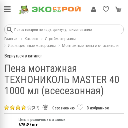
Главная
Каталог
Стройматериалы
Изоляционные материалы
Монтажные пены и очистители
Вернуться в каталог
Пена монтажная
ТЕХНОНИКОЛЬ MASTER 40
1000 мл (всесезонная)
(3.7)
К сравнению
В избранное
Цена в розничных магазинах:
675 ₽ / шт