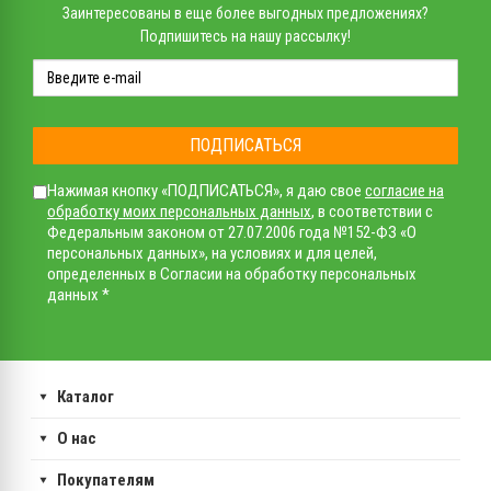
Заинтересованы в еще более выгодных предложениях?
Подпишитесь на нашу рассылку!
ПОДПИСАТЬСЯ
Нажимая кнопку «ПОДПИСАТЬСЯ», я даю свое
согласие на
обработку моих персональных данных
, в соответствии с
Федеральным законом от 27.07.2006 года №152-ФЗ «О
персональных данных», на условиях и для целей,
определенных в Согласии на обработку персональных
данных *
Каталог
О нас
Покупателям