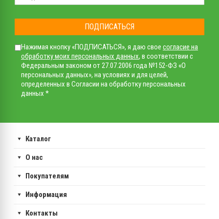
ПОДПИСАТЬСЯ
Нажимая кнопку «ПОДПИСАТЬСЯ», я даю свое
согласие на
обработку моих персональных данных
, в соответствии с
Федеральным законом от 27.07.2006 года №152-ФЗ «О
персональных данных», на условиях и для целей,
определенных в Согласии на обработку персональных
данных *
Каталог
О нас
Покупателям
Информация
Контакты