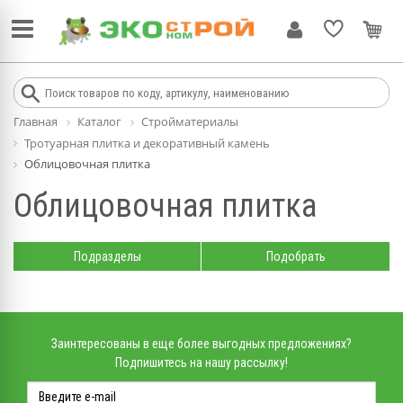
Главная
Каталог
Стройматериалы
Тротуарная плитка и декоративный камень
Облицовочная плитка
Облицовочная плитка
Подразделы
Подобрать
Заинтересованы в еще более выгодных предложениях?
Подпишитесь на нашу рассылку!