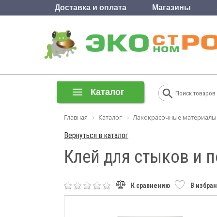
Доставка и оплата
Магазины
Каталог
Главная
Каталог
Лакокрасочные материалы
Вернуться в каталог
Клей для стыков и п
К сравнению
В избра