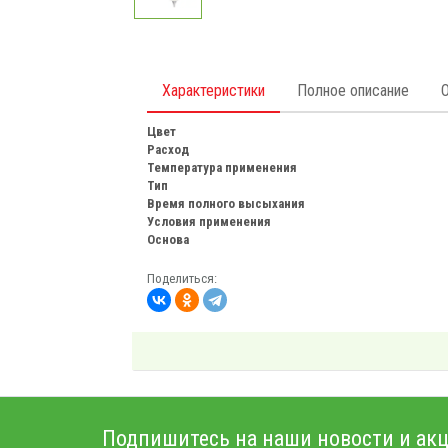
Характеристики
Полное описание
Цвет
Расход
Температура применения
Тип
Время полного высыхания
Условия применения
Основа
Поделиться:
Подпишитесь на наши новости и акц