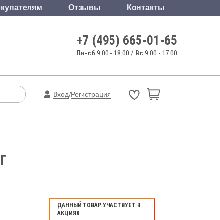
купателям
Отзывы
Контакты
+7 (495) 665-01-65
Пн-сб
9:00 - 18:00 /
Вс
9:00 - 17:00
Вход
Регистрация
/
г
ДАННЫЙ ТОВАР УЧАСТВУЕТ В
АКЦИЯХ