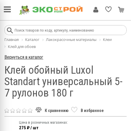
Главная
Каталог
Лакокрасочные материалы
Клеи
Клей для обоев
Вернуться в каталог
Клей обойный Luxol
Standart универсальный 5-
7 рулонов 180 г
К сравнению
В избранное
Цена в розничных магазинах:
275 ₽ / шт