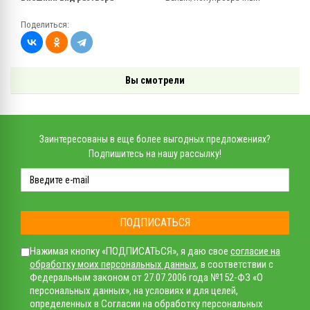
Поделиться:
Вы смотрели
Заинтересованы в еще более выгодных предложениях?
Подпишитесь на нашу рассылку!
ПОДПИСАТЬСЯ
Нажимая кнопку «ПОДПИСАТЬСЯ», я даю свое
согласие на
обработку моих персональных данных
, в соответствии с
Федеральным законом от 27.07.2006 года №152-ФЗ «О
персональных данных», на условиях и для целей,
определенных в Согласии на обработку персональных