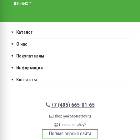
данных *
Каталог
О нас
Покупателям
Информация
Контакты
+7 (495) 665-01-65
shop@ekonomstroy.ru
Нашли ошибку?
Полная версия сайта