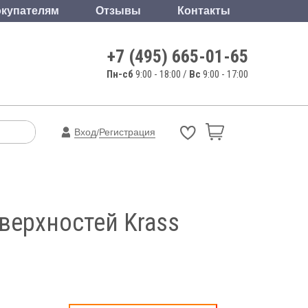
купателям
Отзывы
Контакты
+7 (495) 665-01-65
Пн-сб
9:00 - 18:00 /
Вс
9:00 - 17:00
Вход
Регистрация
/
верхностей Krass