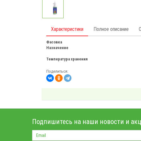
Характеристики
Полное описание
Фасовка
Назначение
Температура хранения
Поделиться:
Подпишитесь на наши новости и акц