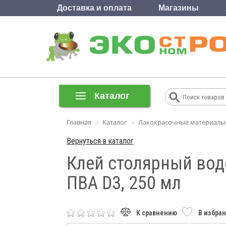
Доставка и оплата
Магазины
Каталог
Главная
Каталог
Лакокрасочные материалы
Вернуться в каталог
Клей столярный вод
ПВА D3, 250 мл
К сравнению
В избра