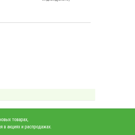
новых товарах,
я в акциях и распродажах.