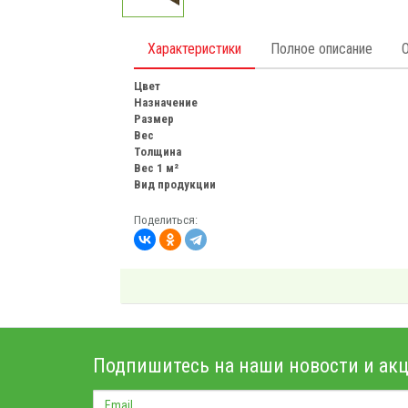
Характеристики
Полное описание
Цвет
Назначение
Размер
Вес
Толщина
Вес 1 м²
Вид продукции
Поделиться:
Подпишитесь на наши новости и акц