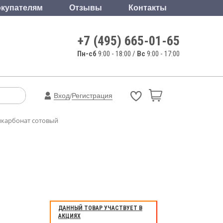
купателям
Отзывы
Контакты
+7 (495) 665-01-65
Пн-сб
9:00 - 18:00 /
Вс
9:00 - 17:00
Вход
Регистрация
/
карбонат сотовый
ДАННЫЙ ТОВАР УЧАСТВУЕТ В
АКЦИЯХ