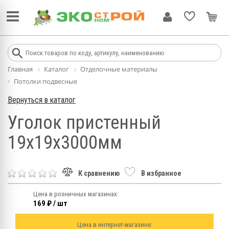
Главная
Каталог
Отделочные материалы
Потолки подвесные
Вернуться в каталог
Уголок пристенный
19х19х3000мм
К сравнению
В избранное
Цена в розничных магазинах:
169 ₽ / шт
Цена в интернет-магазине: