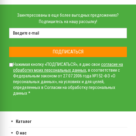
Заинтересованы в еще более выгодных предложениях?
Подпишитесь на нашу рассылку!
ПОДПИСАТЬСЯ
Нажимая кнопку «ПОДПИСАТЬСЯ», я даю свое
согласие на
обработку моих персональных данных
, в соответствии с
Федеральным законом от 27.07.2006 года №152-ФЗ «О
персональных данных», на условиях и для целей,
определенных в Согласии на обработку персональных
данных *
Каталог
О нас