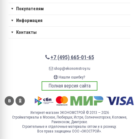
Покупателям
Информация
Контакты
+7 (495) 665-01-65
shop@ekonomstroy.ru
Нашли ошибку?
Полная версия сайта
Интернет-магазин ЭКОНОМСТРОЙ © 2013 — 2026
Стройматериалы в Москве, Люберцах, Истре, Солнечногорске, Коломне,
Раменском, Дмитрове.
Строительные и отделочные материалы оптом и в розницу.
Все права защищены ООО «ЭКОСТРОЙ».