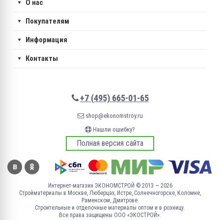
О нас
Покупателям
Информация
Контакты
+7 (495) 665-01-65
shop@ekonomstroy.ru
Нашли ошибку?
Полная версия сайта
Интернет-магазин ЭКОНОМСТРОЙ © 2013 — 2026
Стройматериалы в Москве, Люберцах, Истре, Солнечногорске, Коломне,
Раменском, Дмитрове.
Строительные и отделочные материалы оптом и в розницу.
Все права защищены ООО «ЭКОСТРОЙ».