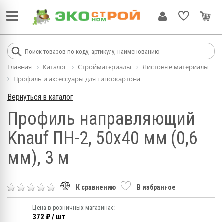
Главная
Каталог
Стройматериалы
Листовые материалы
Профиль и аксессуары для гипсокартона
Вернуться в каталог
Профиль направляющий
Knauf ПН-2, 50х40 мм (0,6
мм), 3 м
К сравнению
В избранное
Цена в розничных магазинах:
372 ₽ / шт