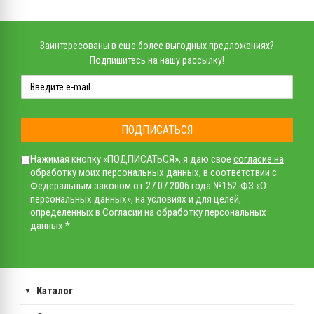
Заинтересованы в еще более выгодных предложениях?
Подпишитесь на нашу рассылку!
ПОДПИСАТЬСЯ
Нажимая кнопку «ПОДПИСАТЬСЯ», я даю свое
согласие на
обработку моих персональных данных
, в соответствии с
Федеральным законом от 27.07.2006 года №152-ФЗ «О
персональных данных», на условиях и для целей,
определенных в Согласии на обработку персональных
данных *
Каталог