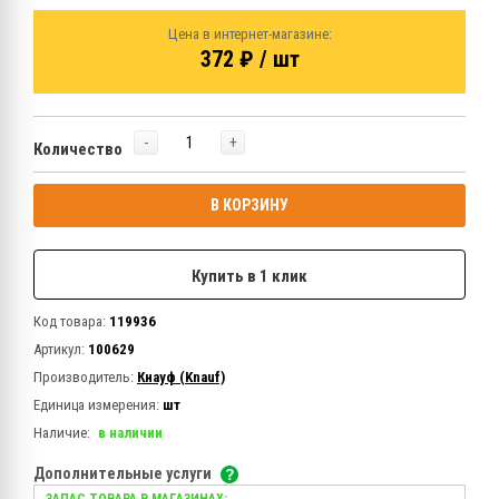
Цена в интернет-магазине:
372 ₽ / шт
-
+
Количество
В КОРЗИНУ
Купить в 1 клик
Код товара:
119936
Артикул:
100629
Производитель:
Кнауф (Knauf)
Единица измерения:
шт
Наличие:
в наличии
Дополнительные услуги