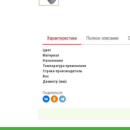
Характеристики
Полное описание
Цвет
Материал
Назначение
Температура применения
Страна-производитель
Вес
Диаметр (мм)
Поделиться: