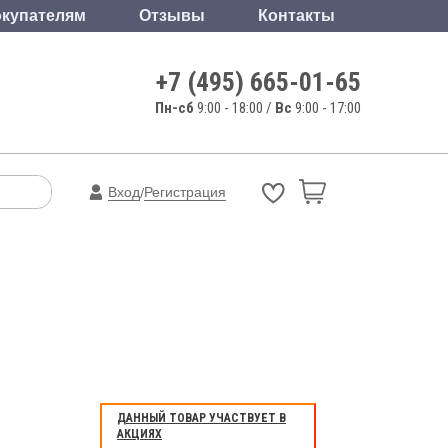
купателям
Отзывы
Контакты
+7 (495) 665-01-65
Пн-сб
9:00 - 18:00 /
Вс
9:00 - 17:00
Вход
Регистрация
/
ДАННЫЙ ТОВАР УЧАСТВУЕТ В
АКЦИЯХ