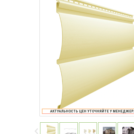
АКТУАЛЬНОСТЬ ЦЕН УТОЧНЯЙТЕ У МЕНЕДЖЕР