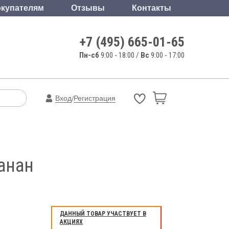
купателям
Отзывы
Контакты
+7 (495) 665-01-65
Пн-сб
9:00 - 18:00 /
Вс
9:00 - 17:00
Вход
Регистрация
/
анан
ДАННЫЙ ТОВАР УЧАСТВУЕТ В
АКЦИЯХ