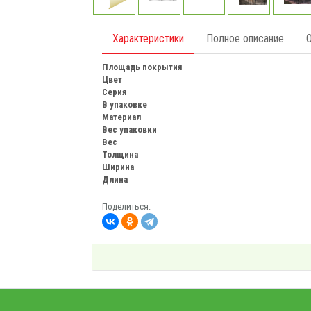
Характеристики
Полное описание
Площадь покрытия
Цвет
Серия
В упаковке
Материал
Вес упаковки
Вес
Толщина
Ширина
Длина
Поделиться: