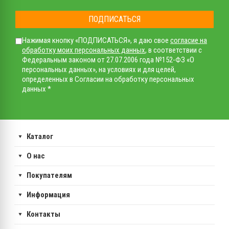
ПОДПИСАТЬСЯ
Нажимая кнопку «ПОДПИСАТЬСЯ», я даю свое
согласие на
обработку моих персональных данных
, в соответствии с
Федеральным законом от 27.07.2006 года №152-ФЗ «О
персональных данных», на условиях и для целей,
определенных в Согласии на обработку персональных
данных *
Каталог
О нас
Покупателям
Информация
Контакты