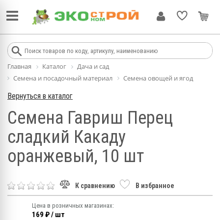
Главная
Каталог
Дача и сад
Семена и посадочный материал
Семена овощей и ягод
Вернуться в каталог
Семена Гавриш Перец
сладкий Какаду
оранжевый, 10 шт
К сравнению
В избранное
Цена в розничных магазинах:
169 ₽ / шт