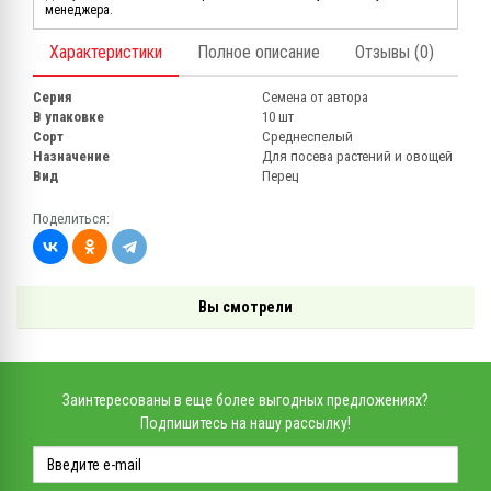
менеджера.
Характеристики
Полное описание
Отзывы (0)
Серия
Семена от автора
В упаковке
10 шт
Сорт
Среднеспелый
Назначение
Для посева растений и овощей
Вид
Перец
Поделиться:
Вы смотрели
Заинтересованы в еще более выгодных предложениях?
Подпишитесь на нашу рассылку!