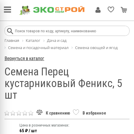
Главная
Каталог
Дача и сад
Семена и посадочный материал
Семена овощей и ягод
Вернуться в каталог
Семена Перец
кустарниковый Феникс, 5
шт
К сравнению
В избранное
Цена в розничных магазинах:
65 ₽ / шт