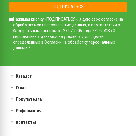
ПОДПИСАТЬСЯ
Нажимая кнопку «ПОДПИСАТЬСЯ», я даю свое
согласие на
обработку моих персональных данных
, в соответствии с
Федеральным законом от 27.07.2006 года №152-ФЗ «О
персональных данных», на условиях и для целей,
определенных в Согласии на обработку персональных
данных *
Каталог
О нас
Покупателям
Информация
Контакты