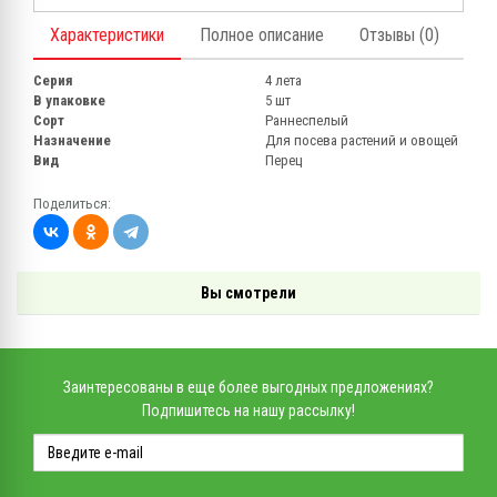
Характеристики
Полное описание
Отзывы (0)
Серия
4 лета
В упаковке
5 шт
Сорт
Раннеспелый
Назначение
Для посева растений и овощей
Вид
Перец
Поделиться:
Вы смотрели
Заинтересованы в еще более выгодных предложениях?
Подпишитесь на нашу рассылку!