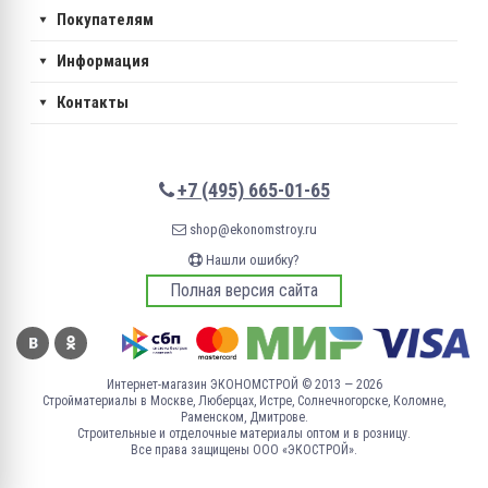
Покупателям
Информация
Контакты
+7 (495) 665-01-65
shop@ekonomstroy.ru
Нашли ошибку?
Полная версия сайта
Интернет-магазин ЭКОНОМСТРОЙ © 2013 — 2026
Стройматериалы в Москве, Люберцах, Истре, Солнечногорске, Коломне,
Раменском, Дмитрове.
Строительные и отделочные материалы оптом и в розницу.
Все права защищены ООО «ЭКОСТРОЙ».