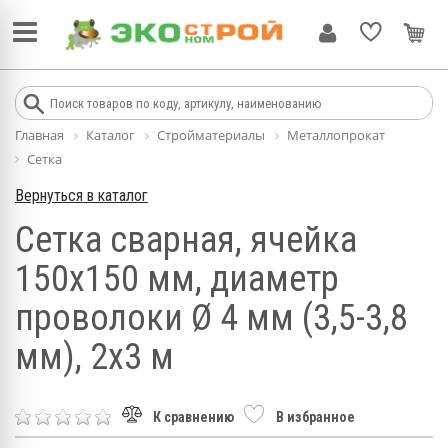
Главная
Каталог
Стройматериалы
Металлопрокат
Сетка
Вернуться в каталог
Сетка сварная, ячейка
150х150 мм, диаметр
проволоки Ø 4 мм (3,5-3,8
мм), 2х3 м
К сравнению
В избранное