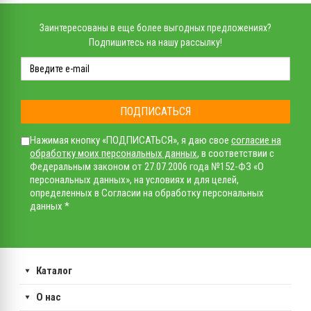
Заинтересованы в еще более выгодных предложениях?
Подпишитесь на нашу рассылку!
ПОДПИСАТЬСЯ
Нажимая кнопку «ПОДПИСАТЬСЯ», я даю свое
согласие на
обработку моих персональных данных
, в соответствии с
Федеральным законом от 27.07.2006 года №152-ФЗ «О
персональных данных», на условиях и для целей,
определенных в Согласии на обработку персональных
данных *
Каталог
О нас