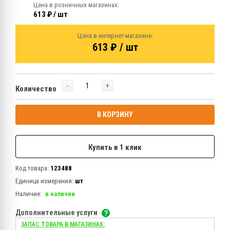
Цена в розничных магазинах:
613 ₽ / шт
Цена в интернет-магазине:
613 ₽ / шт
-
+
Количество
В КОРЗИНУ
Купить в 1 клик
Код товара:
123488
Единица измерения:
шт
Наличие:
в наличии
Дополнительные услуги
ЗАПАС ТОВАРА В МАГАЗИНАХ: