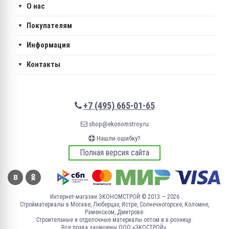
О нас
Покупателям
Информация
Контакты
+7 (495) 665-01-65
shop@ekonomstroy.ru
Нашли ошибку?
Полная версия сайта
Интернет-магазин ЭКОНОМСТРОЙ © 2013 — 2026
Стройматериалы в Москве, Люберцах, Истре, Солнечногорске, Коломне,
Раменском, Дмитрове.
Строительные и отделочные материалы оптом и в розницу.
Все права защищены ООО «ЭКОСТРОЙ».