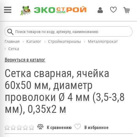
Главная
Каталог
Стройматериалы
Металлопрокат
Сетка
Вернуться в каталог
Сетка сварная, ячейка
60х50 мм, диаметр
проволоки Ø 4 мм (3,5-3,8
мм), 0,35х2 м
К сравнению
В избранное