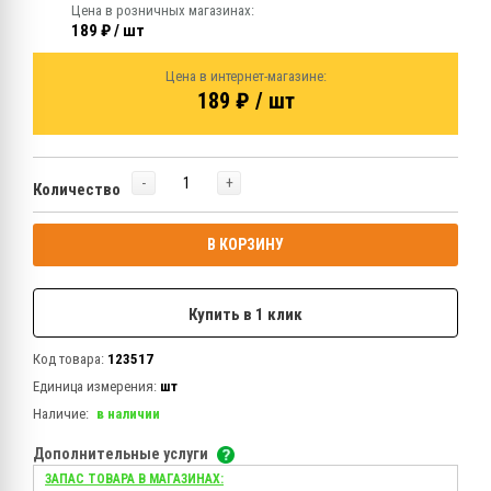
Цена в розничных магазинах:
189 ₽ / шт
Цена в интернет-магазине:
189 ₽ / шт
-
+
Количество
В КОРЗИНУ
Купить в 1 клик
Код товара:
123517
Единица измерения:
шт
Наличие:
в наличии
Дополнительные услуги
ЗАПАС ТОВАРА В МАГАЗИНАХ: