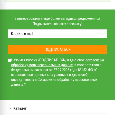
Заинтересованы в еще более выгодных предложениях?
Подпишитесь на нашу рассылку!
ПОДПИСАТЬСЯ
Нажимая кнопку «ПОДПИСАТЬСЯ», я даю свое
согласие на
обработку моих персональных данных
, в соответствии с
Федеральным законом от 27.07.2006 года №152-ФЗ «О
персональных данных», на условиях и для целей,
определенных в Согласии на обработку персональных
данных *
Каталог