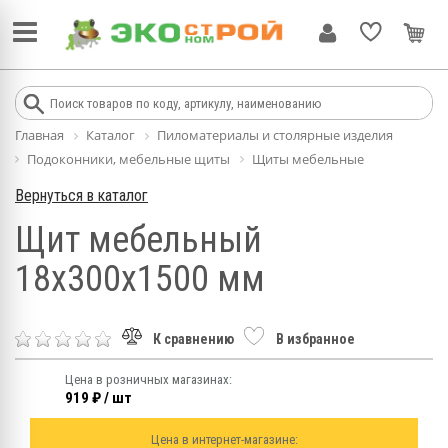
Главная
Каталог
Пиломатериалы и столярные изделия
Подоконники, мебельные щиты
Щиты мебельные
Вернуться в каталог
Щит мебельный
18х300х1500 мм
К сравнению
В избранное
Цена в розничных магазинах:
919 ₽ / шт
Цена в интернет-магазине: