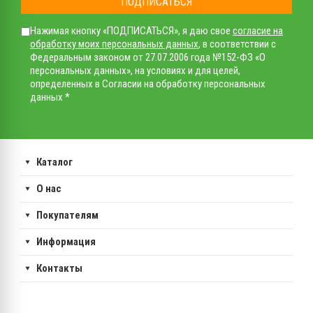
ПОДПИСАТЬСЯ
Нажимая кнопку «ПОДПИСАТЬСЯ», я даю свое
согласие на
обработку моих персональных данных
, в соответствии с
Федеральным законом от 27.07.2006 года №152-ФЗ «О
персональных данных», на условиях и для целей,
определенных в Согласии на обработку персональных
данных *
Каталог
О нас
Покупателям
Информация
Контакты