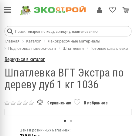
Главная
Каталог
Лакокрасочные материалы
Подготовка поверхности
Шпатлевки
Готовые шпатлевки
Вернуться в каталог
Шпатлевка ВГТ Экстра по
дереву дуб 1 кг 1036
К сравнению
В избранное
Цена в розничных магазинах:
289 ₽ / шт