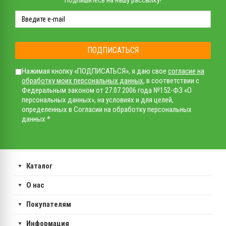
Подпишитесь на нашу рассылку!
ПОДПИСАТЬСЯ
Нажимая кнопку «ПОДПИСАТЬСЯ», я даю свое
согласие на
обработку моих персональных данных
, в соответствии с
Федеральным законом от 27.07.2006 года №152-ФЗ «О
персональных данных», на условиях и для целей,
определенных в Согласии на обработку персональных
данных *
Каталог
О нас
Покупателям
Информация