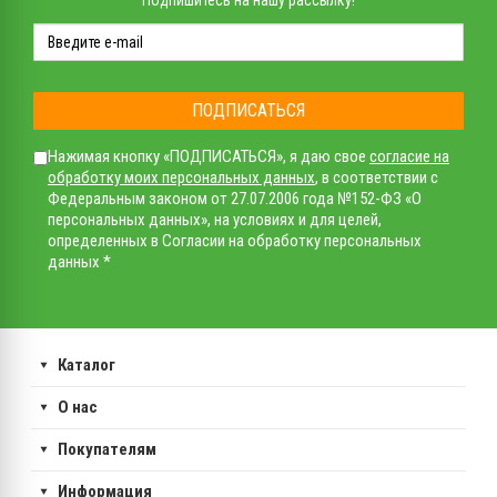
Подпишитесь на нашу рассылку!
ПОДПИСАТЬСЯ
Нажимая кнопку «ПОДПИСАТЬСЯ», я даю свое
согласие на
обработку моих персональных данных
, в соответствии с
Федеральным законом от 27.07.2006 года №152-ФЗ «О
персональных данных», на условиях и для целей,
определенных в Согласии на обработку персональных
данных *
Каталог
О нас
Покупателям
Информация