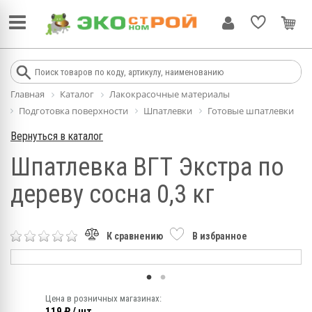
Главная
Каталог
Лакокрасочные материалы
Подготовка поверхности
Шпатлевки
Готовые шпатлевки
Вернуться в каталог
Шпатлевка ВГТ Экстра по
дереву сосна 0,3 кг
К сравнению
В избранное
Цена в розничных магазинах:
119 ₽ / шт