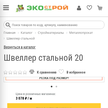
Главная
Каталог
Стройматериалы
Металлопрокат
Швеллер стальной
Вернуться в каталог
Швеллер стальной 20
К сравнению
В избранное
РЕЗКА ПОД РАЗМЕР!
Цена в розничных магазинах:
3 078 ₽ / м