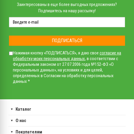
Заинтересованы в еще более выгодных предложениях?
Подпишитесь на нашу рассылку!
ПОДПИСАТЬСЯ
Нажимая кнопку «ПОДПИСАТЬСЯ», я даю свое
согласие на
обработку моих персональных данных
, в соответствии с
Федеральным законом от 27.07.2006 года №152-ФЗ «О
персональных данных», на условиях и для целей,
определенных в Согласии на обработку персональных
данных *
Каталог
О нас
Покупателям