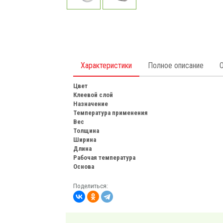
Характеристики
Полное описание
Цвет
Клеевой слой
Назначение
Температура применения
Вес
Толщина
Ширина
Длина
Рабочая температура
Основа
Поделиться: