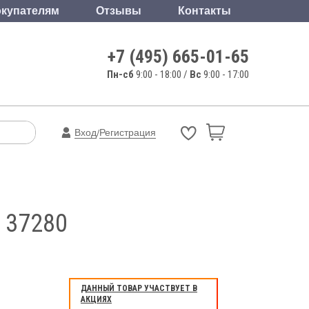
купателям
Отзывы
Контакты
+7 (495) 665-01-65
Пн-сб
9:00 - 18:00 /
Вс
9:00 - 17:00
Вход
Регистрация
/
 37280
ДАННЫЙ ТОВАР УЧАСТВУЕТ В
АКЦИЯХ