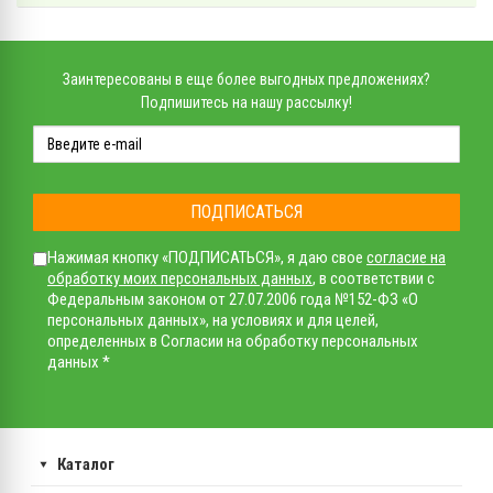
Заинтересованы в еще более выгодных предложениях?
Подпишитесь на нашу рассылку!
ПОДПИСАТЬСЯ
Нажимая кнопку «ПОДПИСАТЬСЯ», я даю свое
согласие на
обработку моих персональных данных
, в соответствии с
Федеральным законом от 27.07.2006 года №152-ФЗ «О
персональных данных», на условиях и для целей,
определенных в Согласии на обработку персональных
данных *
Каталог