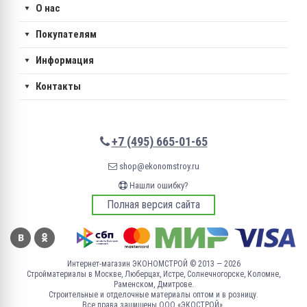
О нас
Покупателям
Информация
Контакты
+7 (495) 665-01-65
shop@ekonomstroy.ru
Нашли ошибку?
Полная версия сайта
Интернет-магазин ЭКОНОМСТРОЙ © 2013 — 2026
Стройматериалы в Москве, Люберцах, Истре, Солнечногорске, Коломне,
Раменском, Дмитрове.
Строительные и отделочные материалы оптом и в розницу.
Все права защищены ООО «ЭКОСТРОЙ».