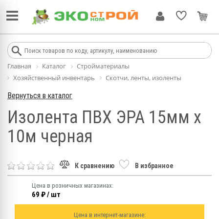
Главная
Каталог
Стройматериалы
Хозяйственный инвентарь
Скотчи, ленты, изоленты
Вернуться в каталог
Изолента ПВХ ЭРА 15мм х
10м черная
К сравнению
В избранное
Цена в розничных магазинах:
69 ₽ / шт
Цена в интернет-магазине: