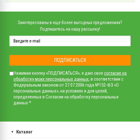
Заинтересованы в еще более выгодных предложениях?
Подпишитесь на нашу рассылку!
ПОДПИСАТЬСЯ
Нажимая кнопку «ПОДПИСАТЬСЯ», я даю свое
согласие на
обработку моих персональных данных
, в соответствии с
Федеральным законом от 27.07.2006 года №152-ФЗ «О
персональных данных», на условиях и для целей,
определенных в Согласии на обработку персональных
данных *
Каталог