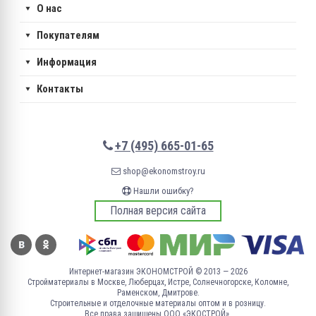
О нас
Покупателям
Информация
Контакты
+7 (495) 665-01-65
shop@ekonomstroy.ru
Нашли ошибку?
Полная версия сайта
Интернет-магазин ЭКОНОМСТРОЙ © 2013 — 2026
Стройматериалы в Москве, Люберцах, Истре, Солнечногорске, Коломне,
Раменском, Дмитрове.
Строительные и отделочные материалы оптом и в розницу.
Все права защищены ООО «ЭКОСТРОЙ».