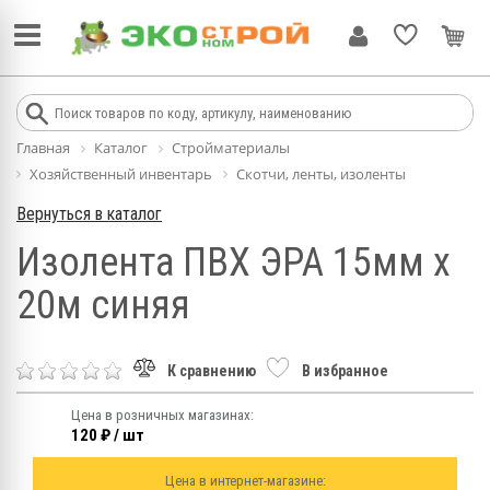
Главная
Каталог
Стройматериалы
Хозяйственный инвентарь
Скотчи, ленты, изоленты
Вернуться в каталог
Изолента ПВХ ЭРА 15мм х
20м синяя
К сравнению
В избранное
Цена в розничных магазинах:
120 ₽ / шт
Цена в интернет-магазине: