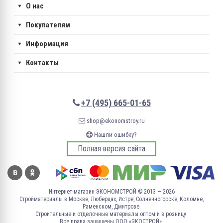
О нас
Покупателям
Информация
Контакты
+7 (495) 665-01-65
shop@ekonomstroy.ru
Нашли ошибку?
Полная версия сайта
Интернет-магазин ЭКОНОМСТРОЙ © 2013 — 2026
Стройматериалы в Москве, Люберцах, Истре, Солнечногорске, Коломне,
Раменском, Дмитрове.
Строительные и отделочные материалы оптом и в розницу.
Все права защищены ООО «ЭКОСТРОЙ».