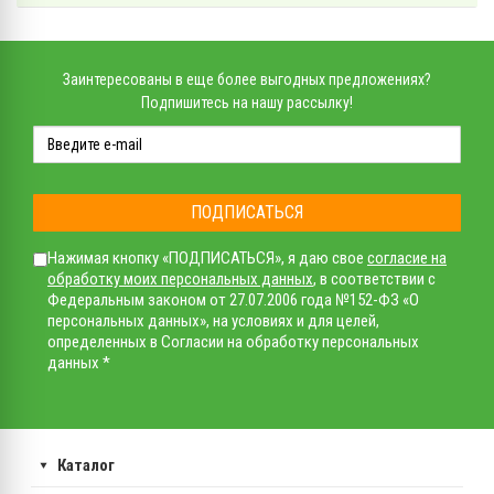
Заинтересованы в еще более выгодных предложениях?
Подпишитесь на нашу рассылку!
ПОДПИСАТЬСЯ
Нажимая кнопку «ПОДПИСАТЬСЯ», я даю свое
согласие на
обработку моих персональных данных
, в соответствии с
Федеральным законом от 27.07.2006 года №152-ФЗ «О
персональных данных», на условиях и для целей,
определенных в Согласии на обработку персональных
данных *
Каталог