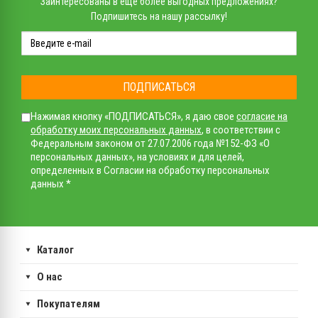
Заинтересованы в еще более выгодных предложениях?
Подпишитесь на нашу рассылку!
ПОДПИСАТЬСЯ
Нажимая кнопку «ПОДПИСАТЬСЯ», я даю свое
согласие на
обработку моих персональных данных
, в соответствии с
Федеральным законом от 27.07.2006 года №152-ФЗ «О
персональных данных», на условиях и для целей,
определенных в Согласии на обработку персональных
данных *
Каталог
О нас
Покупателям