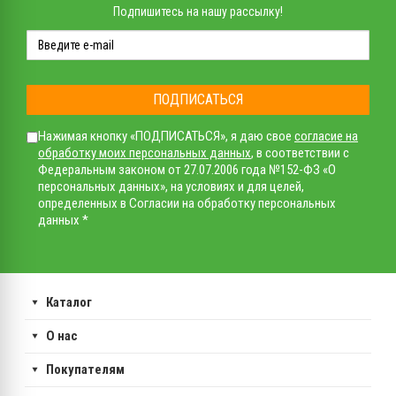
Подпишитесь на нашу рассылку!
ПОДПИСАТЬСЯ
Нажимая кнопку «ПОДПИСАТЬСЯ», я даю свое
согласие на
обработку моих персональных данных
, в соответствии с
Федеральным законом от 27.07.2006 года №152-ФЗ «О
персональных данных», на условиях и для целей,
определенных в Согласии на обработку персональных
данных *
Каталог
О нас
Покупателям