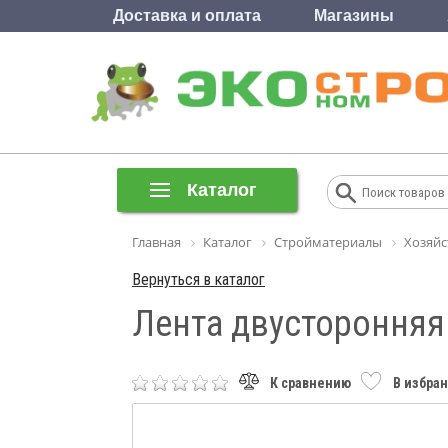
Доставка и оплата
Магазины
Каталог
Главная
Каталог
Стройматериалы
Хозяйс
Вернуться в каталог
Лента двусторонняя
К сравнению
В избра