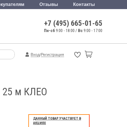
купателям
Отзывы
Контакты
+7 (495) 665-01-65
Пн-сб
9:00 - 18:00 /
Вс
9:00 - 17:00
Вход
Регистрация
/
 25 м КЛЕО
ДАННЫЙ ТОВАР УЧАСТВУЕТ В
АКЦИЯХ