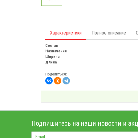
Характеристики
Полное описание
Состав
Назначение
Ширина
Длина
Поделиться:
Подпишитесь на наши новости и акц