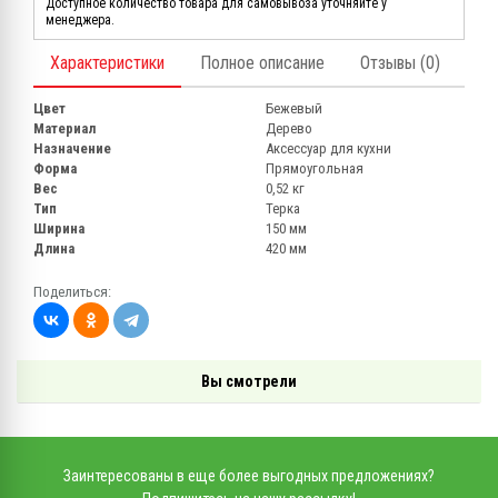
Доступное количество товара для самовывоза уточняйте у
менеджера.
Характеристики
Полное описание
Отзывы (0)
Цвет
Бежевый
Материал
Дерево
Назначение
Аксессуар для кухни
Форма
Прямоугольная
Вес
0,52 кг
Тип
Терка
Ширина
150 мм
Длина
420 мм
Поделиться:
Вы смотрели
Заинтересованы в еще более выгодных предложениях?