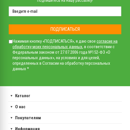
Подпишитесь на нашу рассылку!
ПОДПИСАТЬСЯ
Нажимая кнопку «ПОДПИСАТЬСЯ», я даю свое
согласие на
обработку моих персональных данных
, в соответствии с
Федеральным законом от 27.07.2006 года №152-ФЗ «О
персональных данных», на условиях и для целей,
определенных в Согласии на обработку персональных
данных *
Каталог
О нас
Покупателям
Информация