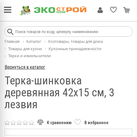
Главная
Каталог
Хозтовары, товары для дома
Товары для кухни
Кухонные принадлежности
Терки и измельчители
Вернуться в каталог
Терка-шинковка
деревянная 42х15 см, 3
лезвия
К сравнению
В избранное