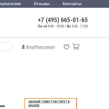
купателям
Отзывы
Контакты
+7 (495) 665-01-65
Пн-сб
9:00 - 18:00 /
Вс
9:00 - 17:00
Вход
Регистрация
/
ДАННЫЙ ТОВАР УЧАСТВУЕТ В
АКЦИЯХ
оне