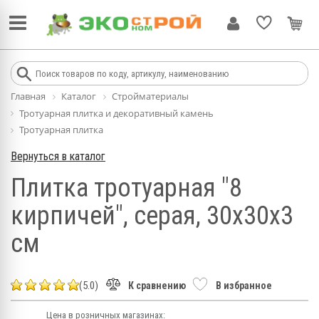
Главная
Каталог
Стройматериалы
Тротуарная плитка и декоративный камень
Тротуарная плитка
Вернуться в каталог
Плитка тротуарная "8
кирпичей", серая, 30х30х3
см
(5.0)
К сравнению
В избранное
Цена в розничных магазинах: