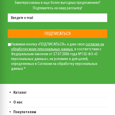
Заинтересованы в еще более выгодных предложениях?
Подпишитесь на нашу рассылку!
ПОДПИСАТЬСЯ
Нажимая кнопку «ПОДПИСАТЬСЯ», я даю свое
согласие на
обработку моих персональных данных
, в соответствии с
Федеральным законом от 27.07.2006 года №152-ФЗ «О
персональных данных», на условиях и для целей,
определенных в Согласии на обработку персональных
данных *
Каталог
О нас
Покупателям