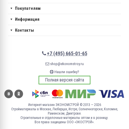
Покупателям
Информация
Контакты
+7 (495) 665-01-65
shop@ekonomstroy.ru
Нашли ошибку?
Полная версия сайта
Интернет-магазин ЭКОНОМСТРОЙ © 2013 — 2026
Стройматериалы в Москве, Люберцах, Истре, Солнечногорске, Коломне,
Раменском, Дмитрове.
Строительные и отделочные материалы оптом и в розницу.
Все права защищены ООО «ЭКОСТРОЙ».