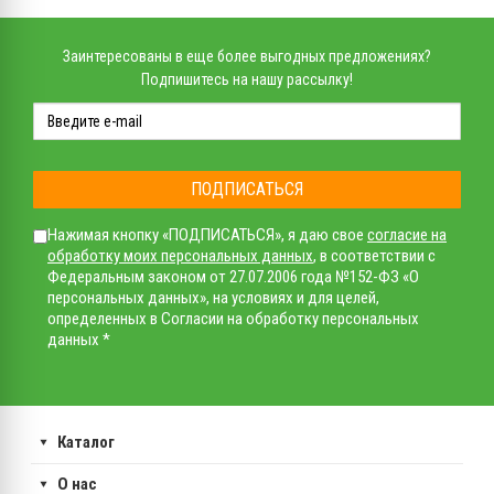
Заинтересованы в еще более выгодных предложениях?
Подпишитесь на нашу рассылку!
ПОДПИСАТЬСЯ
Нажимая кнопку «ПОДПИСАТЬСЯ», я даю свое
согласие на
обработку моих персональных данных
, в соответствии с
Федеральным законом от 27.07.2006 года №152-ФЗ «О
персональных данных», на условиях и для целей,
определенных в Согласии на обработку персональных
данных *
Каталог
О нас