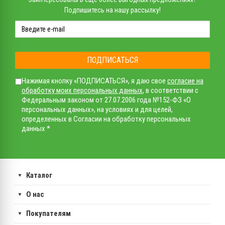
Подпишитесь на нашу рассылку!
ПОДПИСАТЬСЯ
Нажимая кнопку «ПОДПИСАТЬСЯ», я даю свое
согласие на
обработку моих персональных данных
, в соответствии с
Федеральным законом от 27.07.2006 года №152-ФЗ «О
персональных данных», на условиях и для целей,
определенных в Согласии на обработку персональных
данных *
Каталог
О нас
Покупателям