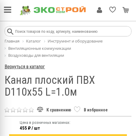
Главная
Каталог
Инструмент и оборудование
Вентиляционные коммуникации
Воздуховоды для вентиляции
Вернуться в каталог
Канал плоский ПВХ
D110х55 L=1.0м
К сравнению
В избранное
Цена в розничных магазинах:
455 ₽ / шт