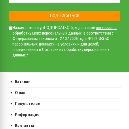
ПОДПИСАТЬСЯ
Нажимая кнопку «ПОДПИСАТЬСЯ», я даю свое
согласие на
обработку моих персональных данных
, в соответствии с
Федеральным законом от 27.07.2006 года №152-ФЗ «О
персональных данных», на условиях и для целей,
определенных в Согласии на обработку персональных
данных *
Каталог
О нас
Покупателям
Информация
Контакты