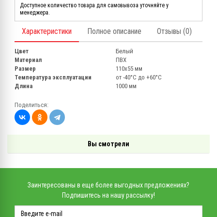
Доступное количество товара для самовывоза уточняйте у
менеджера.
Характеристики
Полное описание
Отзывы (0)
Цвет
Белый
Материал
ПВХ
Размер
110х55 мм
Температура эксплуатации
от -40°С до +60°С
Длина
1000 мм
Поделиться:
Вы смотрели
Заинтересованы в еще более выгодных предложениях?
Подпишитесь на нашу рассылку!