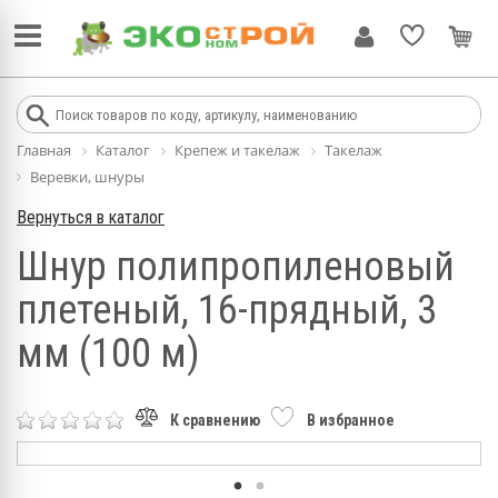
Главная
Каталог
Крепеж и такелаж
Такелаж
Веревки, шнуры
Вернуться в каталог
Шнур полипропиленовый
плетеный, 16-прядный, 3
мм (100 м)
К сравнению
В избранное