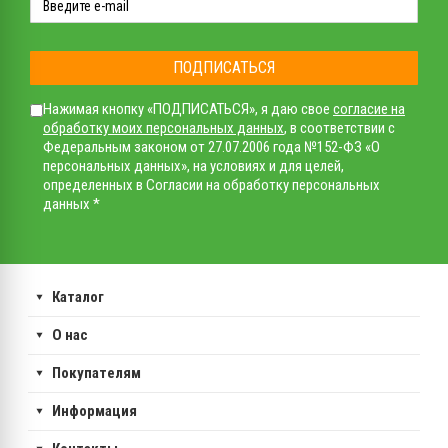
ПОДПИСАТЬСЯ
Нажимая кнопку «ПОДПИСАТЬСЯ», я даю свое
согласие на
обработку моих персональных данных
, в соответствии с
Федеральным законом от 27.07.2006 года №152-ФЗ «О
персональных данных», на условиях и для целей,
определенных в Согласии на обработку персональных
данных *
Каталог
О нас
Покупателям
Информация