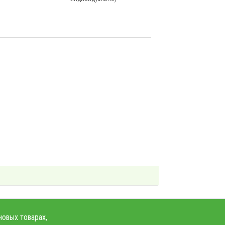
новых товарах,