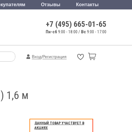
купателям
Отзывы
Контакты
+7 (495) 665-01-65
Пн-сб
9:00 - 18:00 /
Вс
9:00 - 17:00
Вход
Регистрация
/
 1,6 м
ДАННЫЙ ТОВАР УЧАСТВУЕТ В
АКЦИЯХ