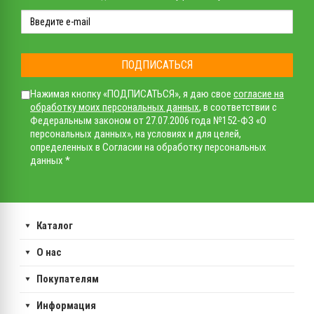
ПОДПИСАТЬСЯ
Нажимая кнопку «ПОДПИСАТЬСЯ», я даю свое
согласие на
обработку моих персональных данных
, в соответствии с
Федеральным законом от 27.07.2006 года №152-ФЗ «О
персональных данных», на условиях и для целей,
определенных в Согласии на обработку персональных
данных *
Каталог
О нас
Покупателям
Информация