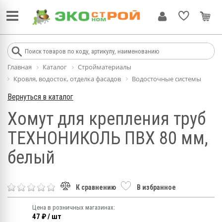
Главная
Каталог
Стройматериалы
Кровля, водосток, отделка фасадов
Водосточные системы
Вернуться в каталог
Хомут для крепления труб
ТЕХНОНИКОЛЬ ПВХ 80 мм,
белый
К сравнению
В избранное
Цена в розничных магазинах:
47 ₽ / шт