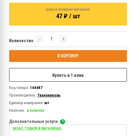
Цена в интернет-магазине:
47 ₽ / шт
-
+
Количество
В КОРЗИНУ
Купить в 1 клик
Код товара:
144487
Производитель:
Технониколь
Единица измерения:
шт
Наличие:
в наличии
Дополнительные услуги
ЗАПАС ТОВАРА В МАГАЗИНАХ: