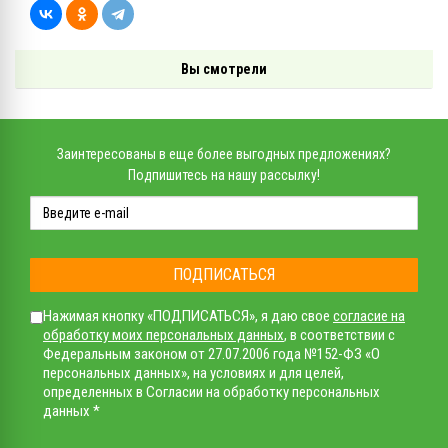
Вы смотрели
Заинтересованы в еще более выгодных предложениях?
Подпишитесь на нашу рассылку!
ПОДПИСАТЬСЯ
Нажимая кнопку «ПОДПИСАТЬСЯ», я даю свое
согласие на
обработку моих персональных данных
, в соответствии с
Федеральным законом от 27.07.2006 года №152-ФЗ «О
персональных данных», на условиях и для целей,
определенных в Согласии на обработку персональных
данных *