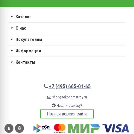
Каталог
О нас
Покупателям
Информация
Контакты
+7 (495) 665-01-65
shop@ekonomstroy.ru
Нашли ошибку?
Полная версия сайта