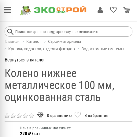
Главная
Каталог
Стройматериалы
Кровля, водосток, отделка фасадов
Водосточные системы
Вернуться в каталог
Колено нижнее
металлическое 100 мм,
оцинкованная сталь
К сравнению
В избранное
Цена в розничных магазинах:
228 ₽ / шт