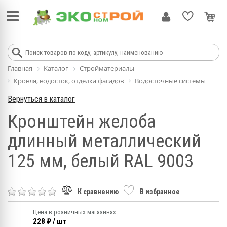
Главная
Каталог
Стройматериалы
Кровля, водосток, отделка фасадов
Водосточные системы
Вернуться в каталог
Кронштейн желоба
длинный металлический
125 мм, белый RAL 9003
К сравнению
В избранное
Цена в розничных магазинах:
228 ₽ / шт