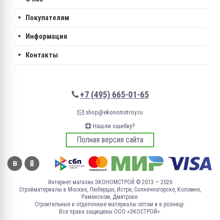
Покупателям
Информация
Контакты
+7 (495) 665-01-65
shop@ekonomstroy.ru
Нашли ошибку?
Полная версия сайта
Интернет-магазин ЭКОНОМСТРОЙ © 2013 — 2026
Стройматериалы в Москве, Люберцах, Истре, Солнечногорске, Коломне,
Раменском, Дмитрове.
Строительные и отделочные материалы оптом и в розницу.
Все права защищены ООО «ЭКОСТРОЙ».