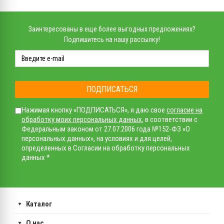
Заинтересованы в еще более выгодных предложениях?
Подпишитесь на нашу рассылку!
ПОДПИСАТЬСЯ
Нажимая кнопку «ПОДПИСАТЬСЯ», я даю свое
согласие на
обработку моих персональных данных
, в соответствии с
Федеральным законом от 27.07.2006 года №152-ФЗ «О
персональных данных», на условиях и для целей,
определенных в Согласии на обработку персональных
данных *
Каталог
О нас