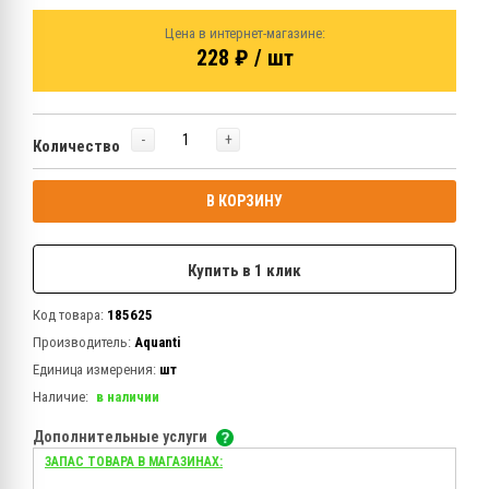
Цена в интернет-магазине:
228 ₽ / шт
-
+
Количество
В КОРЗИНУ
Купить в 1 клик
Код товара:
185625
Производитель:
Aquanti
Единица измерения:
шт
Наличие:
в наличии
Дополнительные услуги
ЗАПАС ТОВАРА В МАГАЗИНАХ: