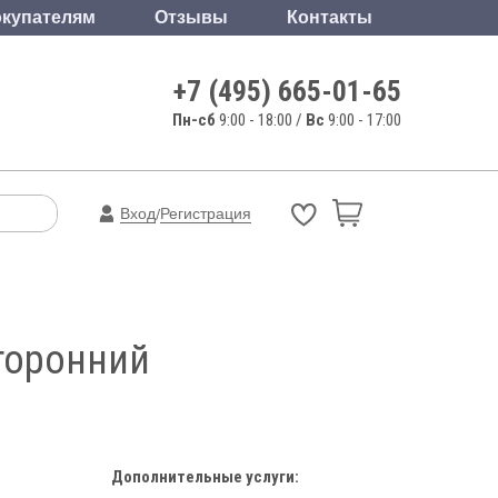
купателям
Отзывы
Контакты
+7 (495) 665-01-65
Пн-сб
9:00 - 18:00 /
Вс
9:00 - 17:00
Вход
Регистрация
/
сторонний
Дополнительные услуги: