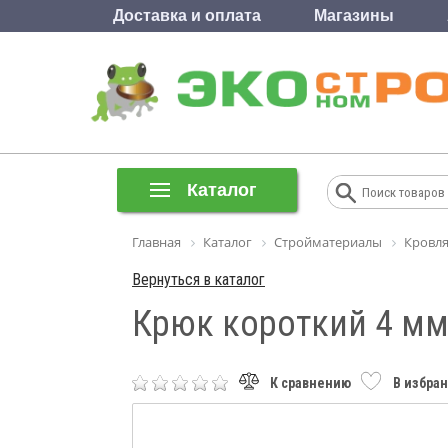
Доставка и оплата
Магазины
Каталог
Главная
Каталог
Стройматериалы
Кровля
Вернуться в каталог
Крюк короткий 4 мм
К сравнению
В избра