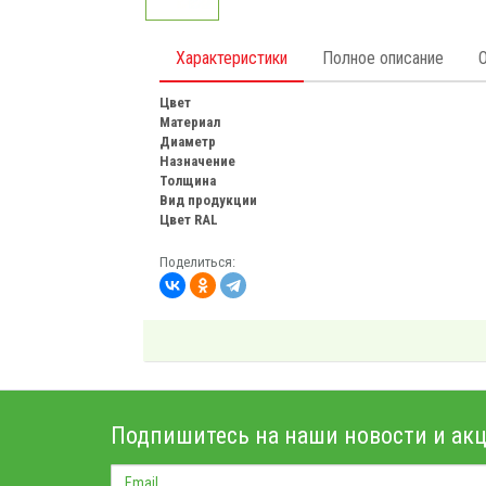
Характеристики
Полное описание
Цвет
Материал
Диаметр
Назначение
Толщина
Вид продукции
Цвет RAL
Поделиться:
Подпишитесь на наши новости и акц