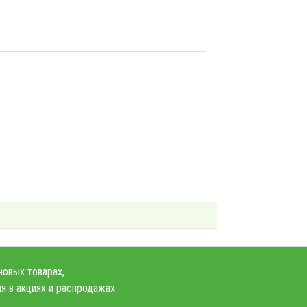
новых товарах,
я в акциях и распродажах.