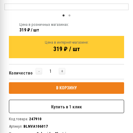
Цена в розничных магазинах:
319 ₽ / шт
Цена в интернет-магазине:
319 ₽ / шт
-
+
Количество
В КОРЗИНУ
Купить в 1 клик
Код товара:
247910
Артикул:
BLNVA106017