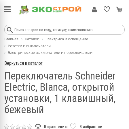
Главная
Каталог
Электрика и освещение
Розетки и выключатели
Электрические выключатели и переключатели
Вернуться в каталог
Переключатель Schneider
Electric, Blanca, открытой
установки, 1 клавишный,
бежевый
К сравнению
В избранное