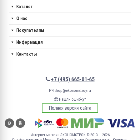
Каталог
О нас
Покупателям
Информация
Контакты
+7 (495) 665-01-65
shop@ekonomstroy.ru
Нашли ошибку?
Полная версия сайта
Интернет-магазин ЭКОНОМСТРОЙ © 2013 — 2026
Стройматериалы в Москве, Люберцах, Истре, Солнечногорске, Коломне,