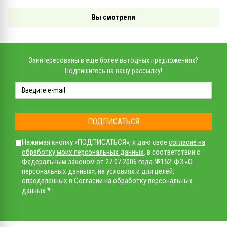
Вы смотрели
Заинтересованы в еще более выгодных предложениях?
Подпишитесь на нашу рассылку!
ПОДПИСАТЬСЯ
Нажимая кнопку «ПОДПИСАТЬСЯ», я даю свое
согласие на
обработку моих персональных данных
, в соответствии с
Федеральным законом от 27.07.2006 года №152-ФЗ «О
персональных данных», на условиях и для целей,
определенных в Согласии на обработку персональных
данных *