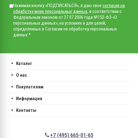
Нажимая кнопку «ПОДПИСАТЬСЯ», я даю свое
согласие на
обработку моих персональных данных
, в соответствии с
Федеральным законом от 27.07.2006 года №152-ФЗ «О
персональных данных», на условиях и для целей,
определенных в Согласии на обработку персональных
данных *
Каталог
О нас
Покупателям
Информация
Контакты
+7 (495) 665-01-65