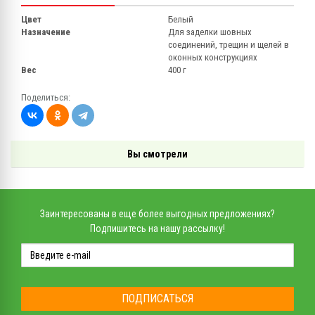
Цвет
Белый
Назначение
Для заделки шовных
соединений, трещин и щелей в
оконных конструкциях
Вес
400 г
Поделиться:
Вы смотрели
Заинтересованы в еще более выгодных предложениях?
Подпишитесь на нашу рассылку!
ПОДПИСАТЬСЯ