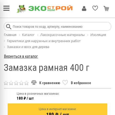
Главная
Каталог
Лакокрасочные материалы
Изоляция
Герметики для наружных и внутренних работ
Замазки и воск для дерева
Вернуться в каталог
Замазка рамная 400 г
К сравнению
В избранное
Цена в розничных магазинах:
180 ₽ / шт
Цена в интернет-магазине:
180 ₽ / шт