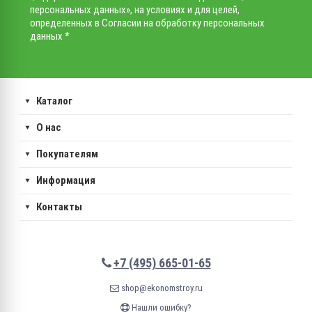
персональных данных», на условиях и для целей,
определенных в Согласии на обработку персональных
данных *
Каталог
О нас
Покупателям
Информация
Контакты
+7 (495) 665-01-65
shop@ekonomstroy.ru
Нашли ошибку?