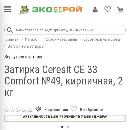
Главная
Каталог
Стройматериалы
Строительные смеси
Затирки и растворы
Вернуться в каталог
Затирка Ceresit CE 33
Comfort №49, кирпичная, 2
кг
К сравнению
В избранное
АКТУАЛЬНОСТЬ ЦЕН УТОЧНЯЙТЕ У МЕНЕДЖЕРА!