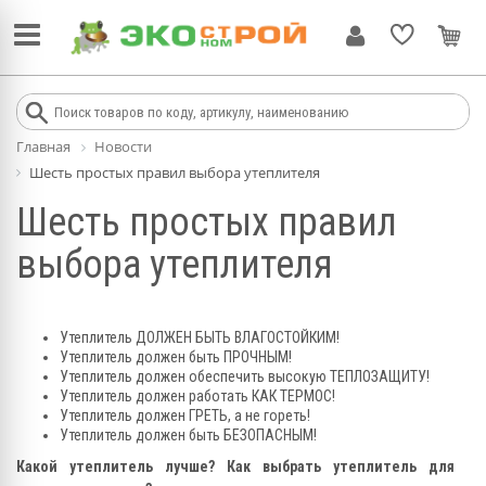
Главная
Новости
Шесть простых правил выбора утеплителя
Шесть простых правил
выбора утеплителя
Утеплитель ДОЛЖЕН БЫТЬ ВЛАГОСТОЙКИМ!
Утеплитель должен быть ПРОЧНЫМ!
Утеплитель должен обеспечить высокую ТЕПЛОЗАЩИТУ!
Утеплитель должен работать КАК ТЕРМОС!
Утеплитель должен ГРЕТЬ, а не гореть!
Утеплитель должен быть БЕЗОПАСНЫМ!
Какой утеплитель лучше? Как выбрать утеплитель для