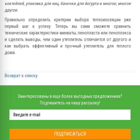
коктейлей, упаковка для яиц, баночки для йогурта и многое, многое
другое.
Правильно определить критерии выбора теплоизоляции уже
первый шаг к успеху. Теперь вы сами сможете сравнить
технические характеристики минваты, пенопласта или пеноплэкса
и сделать выводы, чем один утеплитель отличается от другого и
как выбрать эффективный и прочный утеплитель для теплого
дома.
Возврат к списку
Заинтересованы в еще более выгодных предложениях?
Подпишитесь на нашу рассылку!
ПОДПИСАТЬСЯ