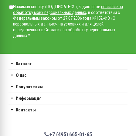
Нажимая кнопку «ПОДПИСАТЬСЯ», я даю свое
согласие на
обработку моих персональных данных
, в соответствии с
Федеральным законом от 27.07.2006 года №152-ФЗ «О
персональных данных», на условиях и для целей,
определенных в Согласии на обработку персональных
данных *
Каталог
О нас
Покупателям
Информация
Контакты
+7 (495) 665-01-65