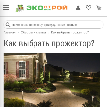
Главная
Обзоры и статьи
Как выбрать прожектор?
Как выбрать прожектор?