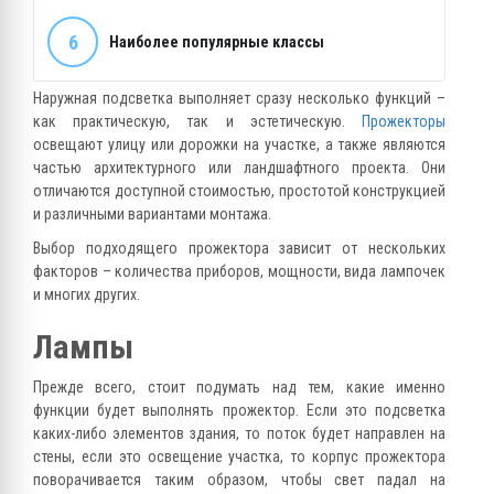
6
Наиболее популярные классы
Наружная подсветка выполняет сразу несколько функций –
как практическую, так и эстетическую.
Прожекторы
освещают улицу или дорожки на участке, а также являются
частью архитектурного или ландшафтного проекта. Они
отличаются доступной стоимостью, простотой конструкцией
и различными вариантами монтажа.
Выбор подходящего прожектора зависит от нескольких
факторов – количества приборов, мощности, вида лампочек
и многих других.
Лампы
Прежде всего, стоит подумать над тем, какие именно
функции будет выполнять прожектор. Если это подсветка
каких-либо элементов здания, то поток будет направлен на
стены, если это освещение участка, то корпус прожектора
поворачивается таким образом, чтобы свет падал на