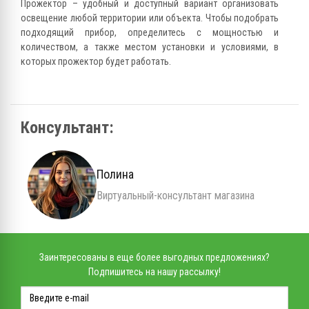
Прожектор – удобный и доступный вариант организовать
освещение любой территории или объекта. Чтобы подобрать
подходящий прибор, определитесь с мощностью и
количеством, а также местом установки и условиями, в
которых прожектор будет работать.
Консультант:
Полина
Виртуальный-консультант магазина
Заинтересованы в еще более выгодных предложениях?
Подпишитесь на нашу рассылку!