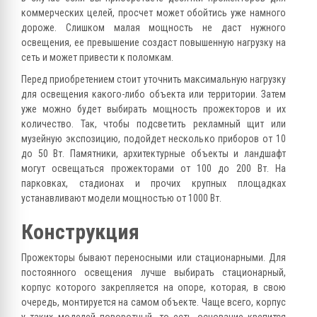
коммерческих целей, просчет может обойтись уже намного
дороже. Слишком малая мощность не даст нужного
освещения, ее превышение создаст повышенную нагрузку на
сеть и может привести к поломкам.
Перед приобретением стоит уточнить максимальную нагрузку
для освещения какого-либо объекта или территории. Затем
уже можно будет выбирать мощность прожекторов и их
количество. Так, чтобы подсветить рекламный щит или
музейную экспозицию, подойдет несколько приборов от 10
до 50 Вт. Памятники, архитектурные объекты и ландшафт
могут освещаться прожекторами от 100 до 200 Вт. На
парковках, стадионах и прочих крупных площадках
устанавливают модели мощностью от 1000 Вт.
Конструкция
Прожекторы бывают переносными или стационарными. Для
постоянного освещения лучше выбирать стационарный,
корпус которого закрепляется на опоре, которая, в свою
очередь, монтируется на самом объекте. Чаще всего, корпус