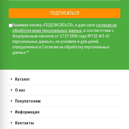
ПОДПИСАТЬСЯ
Нажимая кнопку «ПОДПИСАТЬСЯ», я даю свое
согласие на
обработку моих персональных данных
, в соответствии с
Федеральным законом от 27.07.2006 года №152-ФЗ «О
персональных данных», на условиях и для целей,
определенных в Согласии на обработку персональных
данных *
Каталог
О нас
Покупателям
Информация
Контакты