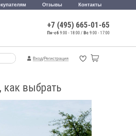
купателям
Отзывы
Контакты
+7 (495) 665-01-65
Пн-сб
9:00 - 18:00 /
Вс
9:00 - 17:00
Вход
Регистрация
/
 как выбрать