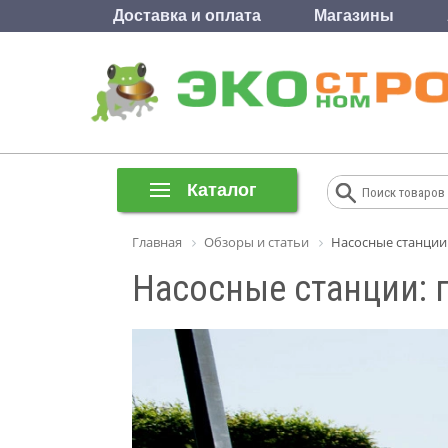
Доставка и оплата
Магазины
Каталог
Главная
Обзоры и статьи
Насосные станции
Насосные станции: 