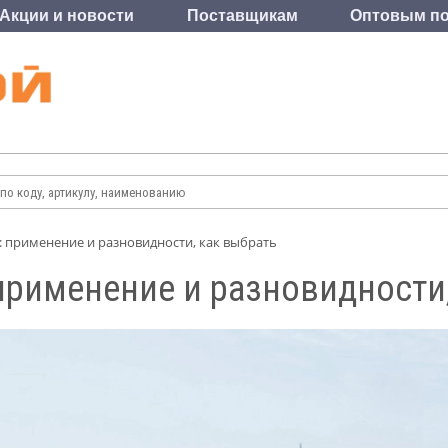
Акции и новости
Поставщикам
Оптовым по
: применение и разновидности, как выбрать
применение и разновидности,