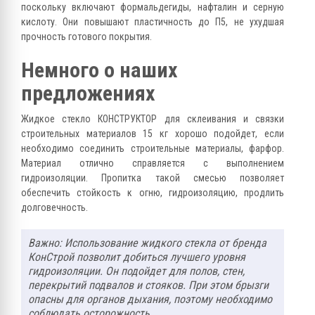
поскольку включают формальдегиды, нафталин и серную
кислоту. Они повышают пластичность до П5, не ухудшая
прочность готового покрытия.
Немного о наших
предложениях
Жидкое стекло КОНСТРУКТОР для склеивания и связки
строительных материалов 15 кг хорошо подойдет, если
необходимо соединить строительные материалы, фарфор.
Материал отлично справляется с выполнением
гидроизоляции. Пропитка такой смесью позволяет
обеспечить стойкость к огню, гидроизоляцию, продлить
долговечность.
Важно: Использование жидкого стекла от бренда
КонСтрой позволит добиться лучшего уровня
гидроизоляции. Он подойдет для полов, стен,
перекрытий подвалов и стояков. При этом брызги
опасны для органов дыхания, поэтому необходимо
соблюдать осторожность.