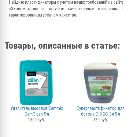
Найдите пластификаторы с учетом ваших требований на сайте
«Экономстрой» и получите качественные материалы с
гарантированным уровнем качества.
Товары, описанные в статье:
Удалитель высолов Cemmix
Суперпластификатор для
CemClean 5 л
бетона С-3 БС-84 5 л
1800 руб.
369 руб.