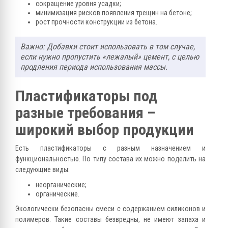
сокращение уровня усадки;
минимизация рисков появления трещин на бетоне;
рост прочности конструкции из бетона.
Важно: Добавки стоит использовать в том случае,
если нужно пропустить «лежалый» цемент, с целью
продления периода использования массы.
Пластификаторы под
разные требования –
широкий выбор продукции
Есть пластификаторы с разным назначением и
функциональностью. По типу состава их можно поделить на
следующие виды:
неорганические;
органические.
Экологически безопасны смеси с содержанием силиконов и
полимеров. Такие составы безвредны, не имеют запаха и