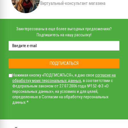
Виртуальный-консультант магазина
Заинтересованы в еще более выгодных предложениях?
Подпишитесь на нашу рассылку!
ПОДПИСАТЬСЯ
Нажимая кнопку «ПОДПИСАТЬСЯ», я даю свое
согласие на
обработку моих персональных данных
, в соответствии с
Федеральным законом от 27.07.2006 года №152-ФЗ «О
персональных данных», на условиях и для целей,
определенных в Согласии на обработку персональных
данных *