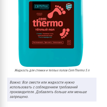
Жидкость для стяжки и теплых полов CemThermo 5 л
Важно: Все смести или жидкости нужно
использовать с соблюдением требований
производителя. Добавлять больше или меньше
запрещено.