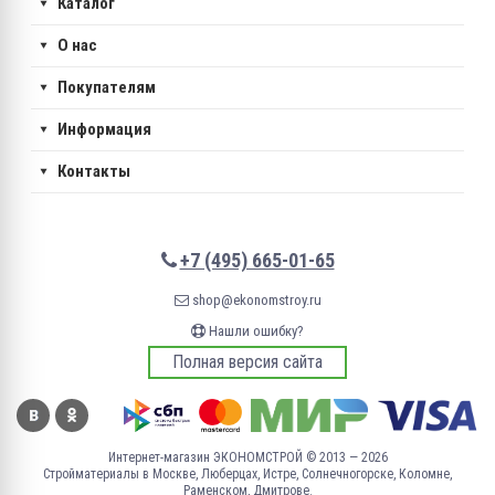
Каталог
О нас
Покупателям
Информация
Контакты
+7 (495) 665-01-65
shop@ekonomstroy.ru
Нашли ошибку?
Полная версия сайта
Интернет-магазин ЭКОНОМСТРОЙ © 2013 — 2026
Стройматериалы в Москве, Люберцах, Истре, Солнечногорске, Коломне,
Раменском, Дмитрове.