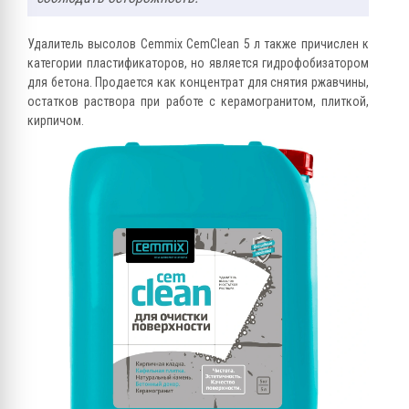
Удалитель высолов Cemmix CemClean 5 л также причислен к
категории пластификаторов, но является гидрофобизатором
для бетона. Продается как концентрат для снятия ржавчины,
остатков раствора при работе с керамогранитом, плиткой,
кирпичом.