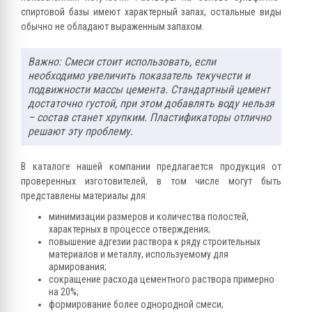
спиртовой базы имеют характерный запах, остальные виды
обычно не обладают выраженным запахом.
Важно: Смеси стоит использовать, если
необходимо увеличить показатель текучести и
подвижности массы цемента. Стандартный цемент
достаточно густой, при этом добавлять воду нельзя
– состав станет хрупким. Пластификаторы отлично
решают эту проблему.
В каталоге нашей компании предлагается продукция от
проверенных изготовителей, в том числе могут быть
представлены материалы для:
минимизации размеров и количества полостей,
характерных в процессе отверждения;
повышение адгезии раствора к ряду строительных
материалов и металлу, используемому для
армирования;
сокращение расхода цементного раствора примерно
на 20%;
формирование более однородной смеси;