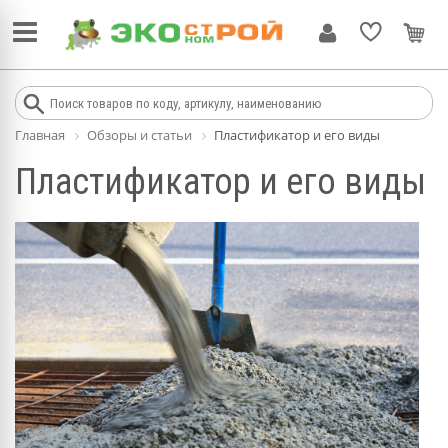
Главная
Обзоры и статьи
Пластификатор и его виды
Пластификатор и его виды