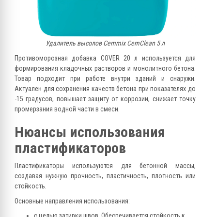
Удалитель высолов Cemmix CemClean 5 л
Противоморозная добавка COVER 20 л используется для
формирования кладочных растворов и монолитного бетона.
Товар подходит при работе внутри зданий и снаружи.
Актуален для сохранения качеств бетона при показателях до
-15 градусов, повышает защиту от коррозии, снижает точку
промерзания водной части в смеси.
Нюансы использования
пластификаторов
Пластификаторы используются для бетонной массы,
создавая нужную прочность, пластичность, плотность или
стойкость.
Основные направления использования:
с целью затирки швов
. Обеспечивается стойкость к