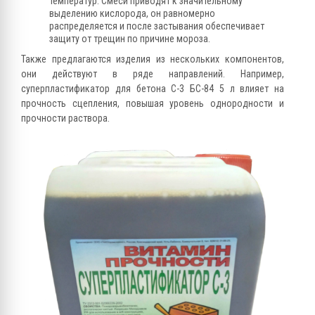
температур. Смеси приводят к значительному
выделению кислорода, он равномерно
распределяется и после застывания обеспечивает
защиту от трещин по причине мороза.
Также предлагаются изделия из нескольких компонентов,
они действуют в ряде направлений. Например,
суперпластификатор для бетона С-3 БС-84 5 л влияет на
прочность сцепления, повышая уровень однородности и
прочности раствора.