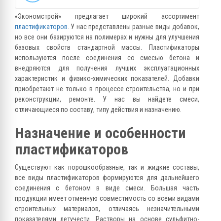
«Экономстрой» предлагает широкий ассортимент
пластификаторов
. У нас представлены разные виды добавок,
но все они базируются на полимерах и нужны для улучшения
базовых свойств стандартной массы. Пластификаторы
используются после соединения со смесью бетона и
внедряются для получения лучших эксплуатационных
характеристик и физико-химических показателей. Добавки
приобретают не только в процессе строительства, но и при
реконструкции, ремонте. У нас вы найдете смеси,
отличающиеся по составу, типу действия и назначению.
Назначение и особенности
пластификаторов
Существуют как порошкообразные, так и жидкие составы,
все виды пластификаторов формируются для дальнейшего
соединения с бетоном в виде смеси. Большая часть
продукции имеет отменную совместимость со всеми видами
строительных материалов, отличаясь незначительными
показателями летучести. Растворы на основе сульфитно-