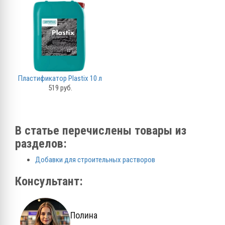
Пластификатор Plastix 10 л
519 руб.
В статье перечислены товары из
разделов:
Добавки для строительных растворов
Консультант:
Полина