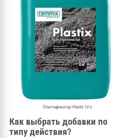
Пластификатор Plastix 10 л
Как выбрать добавки по
типу действия?