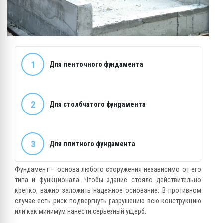
1
Для ленточного фундамента
2
Для столбчатого фундамента
3
Для плитного фундамента
Фундамент – основа любого сооружения независимо от его
типа и функционала. Чтобы здание стояло действительно
крепко, важно заложить надежное основание. В противном
случае есть риск подвергнуть разрушению всю конструкцию
или как минимум нанести серьезный ущерб.