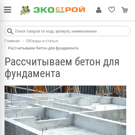
Главная
Обзоры и статьи
Рассчитываем бетон для фундамента
Рассчитываем бетон для
фундамента