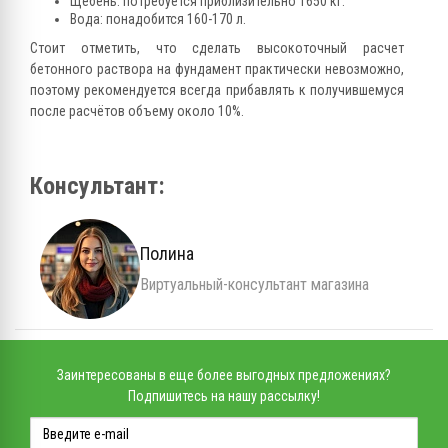
Щебень: потребуется приблизительно 1650 кг.
Вода: понадобится 160-170 л.
Стоит отметить, что сделать высокоточный расчет
бетонного раствора на фундамент практически невозможно,
поэтому рекомендуется всегда прибавлять к получившемуся
после расчётов объему около 10%.
Консультант:
Полина
Виртуальный-консультант магазина
Заинтересованы в еще более выгодных предложениях?
Подпишитесь на нашу рассылку!