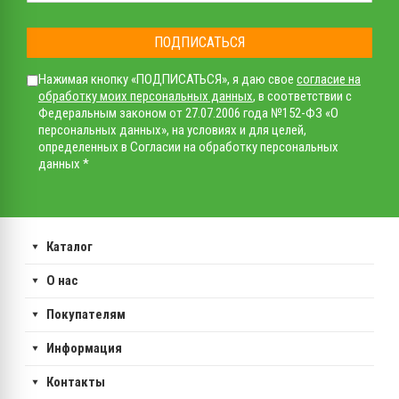
ПОДПИСАТЬСЯ
Нажимая кнопку «ПОДПИСАТЬСЯ», я даю свое
согласие на
обработку моих персональных данных
, в соответствии с
Федеральным законом от 27.07.2006 года №152-ФЗ «О
персональных данных», на условиях и для целей,
определенных в Согласии на обработку персональных
данных *
Каталог
О нас
Покупателям
Информация
Контакты