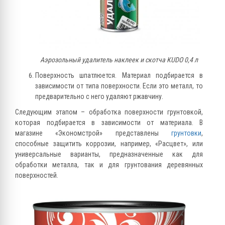
Аэрозольный удалитель наклеек и скотча KUDO 0,4 л
Поверхность шпатлюется. Материал подбирается в
зависимости от типа поверхности. Если это металл, то
предварительно с него удаляют ржавчину.
Следующим этапом – обработка поверхности грунтовкой,
которая подбирается в зависимости от материала. В
магазине «Экономстрой» представлены
грунтовки
,
способные защитить коррозии, например, «Расцвет», или
универсальные варианты, предназначенные как для
обработки металла, так и для грунтования деревянных
поверхностей.