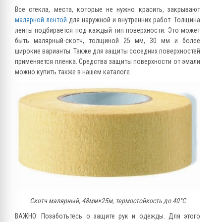
Все стекла, места, которые не нужно красить, закрывают
малярной лентой
для наружной и внутренних работ. Толщина
ленты подбирается под каждый тип поверхности. Это может
быть малярный-скотч, толщиной 25 мм, 30 мм и более
широкие варианты. Также для защиты соседних поверхностей
применяется пленка. Средства защиты поверхности от эмали
можно купить также в нашем каталоге.
Скотч малярный, 48мм×25м, термостойкость до 40°C
ВАЖНО: Позаботьтесь о защите рук и одежды. Для этого