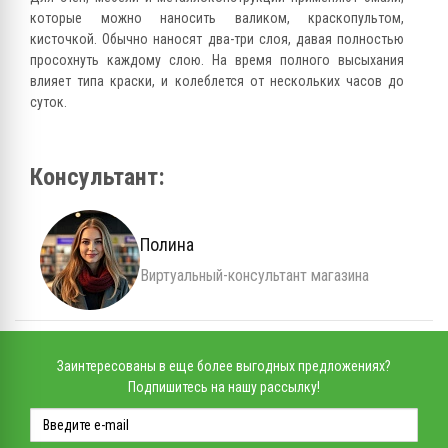
которые можно наносить валиком, краскопультом,
кисточкой. Обычно наносят два-три слоя, давая полностью
просохнуть каждому слою. На время полного высыхания
влияет типа краски, и колеблется от нескольких часов до
суток.
Консультант:
Полина
Виртуальный-консультант магазина
Заинтересованы в еще более выгодных предложениях?
Подпишитесь на нашу рассылку!