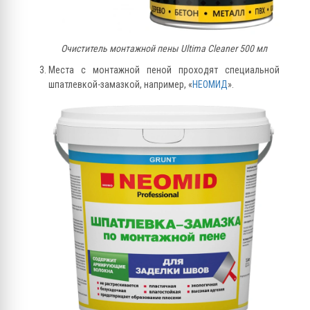
Очиститель монтажной пены Ultima Cleaner 500 мл
Места с монтажной пеной проходят специальной
шпатлевкой-замазкой, например, «
НЕОМИД
».