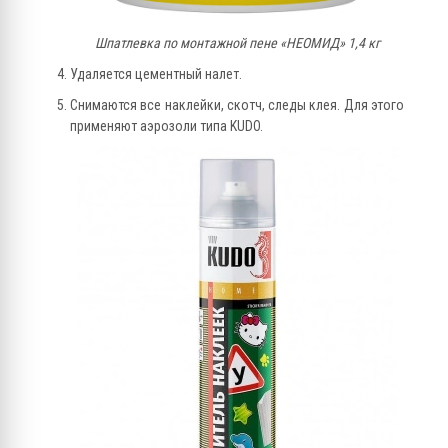
Шпатлевка по монтажной пене «НЕОМИД» 1,4 кг
Удаляется цементный налет.
Снимаются все наклейки, скотч, следы клея. Для этого
применяют аэрозоли типа KUDO.