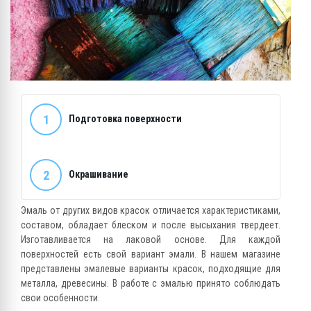
1
Подготовка поверхности
2
Окрашивание
Эмаль от других видов красок отличается характеристиками,
составом, обладает блеском и после высыхания твердеет.
Изготавливается на лаковой основе. Для каждой
поверхностей есть свой вариант эмали. В нашем магазине
представлены эмалевые варианты красок, подходящие для
металла, древесины. В работе с эмалью принято соблюдать
свои особенности.