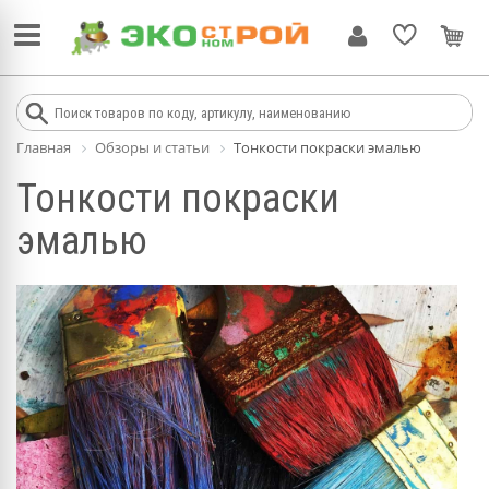
Главная
Обзоры и статьи
Тонкости покраски эмалью
Тонкости покраски
эмалью