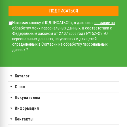
ПОДПИСАТЬСЯ
Нажимая кнопку «ПОДПИСАТЬСЯ», я даю свое
согласие на
обработку моих персональных данных
, в соответствии с
Федеральным законом от 27.07.2006 года №152-ФЗ «О
персональных данных», на условиях и для целей,
определенных в Согласии на обработку персональных
данных *
Каталог
О нас
Покупателям
Информация
Контакты