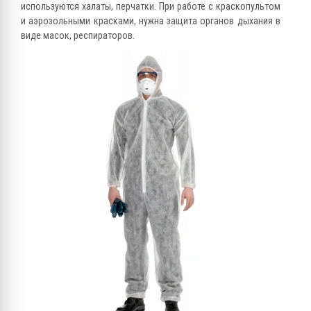
используются халаты, перчатки. При работе с краскопультом
и аэрозольными красками, нужна защита органов дыхания в
виде масок, респираторов.