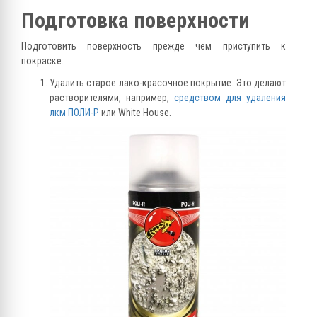
Подготовка поверхности
Подготовить поверхность прежде чем приступить к
покраске.
Удалить старое лако-красочное покрытие. Это делают
растворителями, например,
средством для удаления
лкм ПОЛИ-Р
или White House.